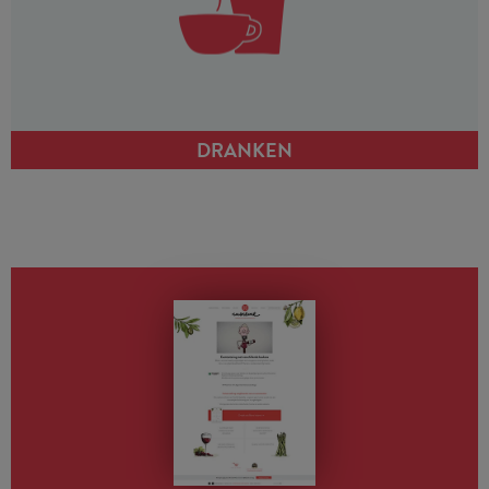
DRANKEN