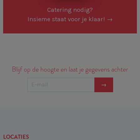
Catering nodig?
Insieme staat voor je klaar!
→
Blijf op de hoogte en laat je gegevens achter
→
LOCATIES