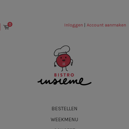
0
Inloggen
|
Account aanmaken
BESTELLEN
WEEKMENU