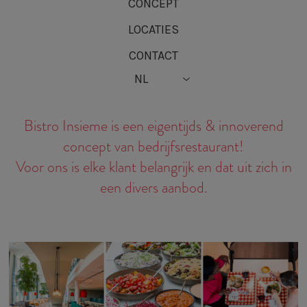
CONCEPT
LOCATIES
CONTACT
Bistro Insieme is een eigentijds & innoverend
concept van bedrijfsrestaurant!
Voor ons is elke klant belangrijk en dat uit zich in
een divers aanbod.